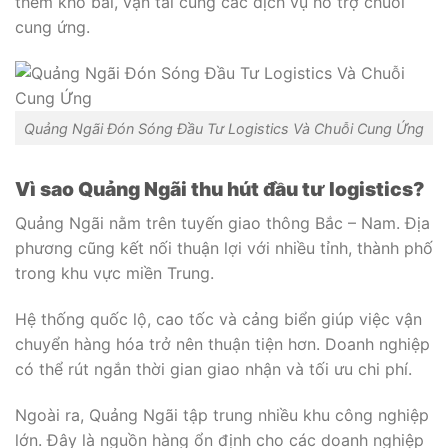
thêm kho bãi, vận tải cùng các dịch vụ hỗ trợ chuỗi
cung ứng.
Quảng Ngãi Đón Sóng Đầu Tư Logistics Và Chuỗi Cung Ứng
Vì sao Quảng Ngãi thu hút đầu tư logistics?
Quảng Ngãi nằm trên tuyến giao thông Bắc – Nam. Địa
phương cũng kết nối thuận lợi với nhiều tỉnh, thành phố
trong khu vực miền Trung.
Hệ thống quốc lộ, cao tốc và cảng biển giúp việc vận
chuyển hàng hóa trở nên thuận tiện hơn. Doanh nghiệp
có thể rút ngắn thời gian giao nhận và tối ưu chi phí.
Ngoài ra, Quảng Ngãi tập trung nhiều khu công nghiệp
lớn. Đây là nguồn hàng ổn định cho các doanh nghiệp