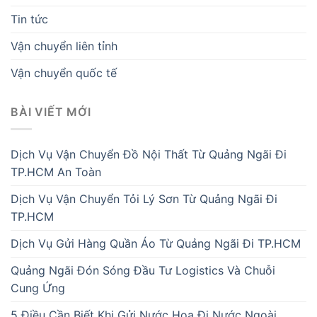
Tin tức
Vận chuyển liên tỉnh
Vận chuyển quốc tế
BÀI VIẾT MỚI
Dịch Vụ Vận Chuyển Đồ Nội Thất Từ Quảng Ngãi Đi
TP.HCM An Toàn
Dịch Vụ Vận Chuyển Tỏi Lý Sơn Từ Quảng Ngãi Đi
TP.HCM
Dịch Vụ Gửi Hàng Quần Áo Từ Quảng Ngãi Đi TP.HCM
Quảng Ngãi Đón Sóng Đầu Tư Logistics Và Chuỗi
Cung Ứng
5 Điều Cần Biết Khi Gửi Nước Hoa Đi Nước Ngoài