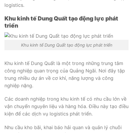
logistics.
Khu kinh tế Dung Quất tạo động lực phát
triển
Khu kinh tế Dung Quất tạo động lực phát triển
Khu kinh tế Dung Quất là một trong những trung tâm
công nghiệp quan trọng của Quảng Ngãi. Nơi đây tập
trung nhiều dự án về cơ khí, năng lượng và công
nghiệp nặng.
Các doanh nghiệp trong khu kinh tế có nhu cầu lớn về
vận chuyển nguyên liệu và hàng hóa. Điều này tạo điều
kiện để các dịch vụ logistics phát triển.
Nhu cầu kho bãi, khai báo hải quan và quản lý chuỗi