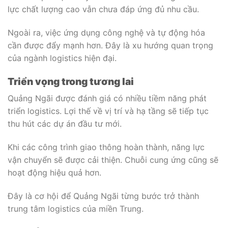
lực chất lượng cao vẫn chưa đáp ứng đủ nhu cầu.
Ngoài ra, việc ứng dụng công nghệ và tự động hóa
cần được đẩy mạnh hơn. Đây là xu hướng quan trọng
của ngành logistics hiện đại.
Triển vọng trong tương lai
Quảng Ngãi được đánh giá có nhiều tiềm năng phát
triển logistics. Lợi thế về vị trí và hạ tầng sẽ tiếp tục
thu hút các dự án đầu tư mới.
Khi các công trình giao thông hoàn thành, năng lực
vận chuyển sẽ được cải thiện. Chuỗi cung ứng cũng sẽ
hoạt động hiệu quả hơn.
Đây là cơ hội để Quảng Ngãi từng bước trở thành
trung tâm logistics của miền Trung.