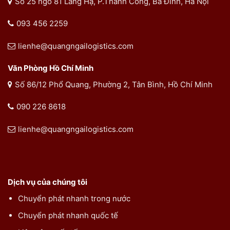
Số 25 ngõ 81 Láng Hạ, P.Thành Công, Ba Đình, Hà Nội
093 456 2259
lienhe@quangngailogistics.com
Văn Phòng Hồ Chí Minh
Số 86/12 Phổ Quang, Phường 2, Tân Bình, Hồ Chí Minh
090 226 8618
lienhe@quangngailogistics.com
Dịch vụ của chúng tôi
Chuyển phát nhanh trong nước
Chuyển phát nhanh quốc tế