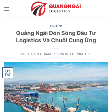
Skip
to
content
TIN TỨC
Quảng Ngãi Đón Sóng Đầu Tư
Logistics Và Chuỗi Cung Ứng
POSTED ON
1 THÁNG 7, 2026
BY
TTS_MINHTHU
01
Th7