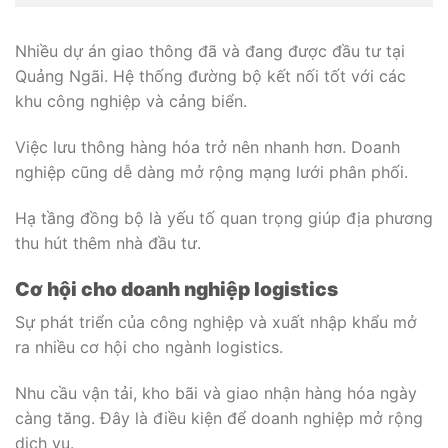
Nhiều dự án giao thông đã và đang được đầu tư tại
Quảng Ngãi. Hệ thống đường bộ kết nối tốt với các
khu công nghiệp và cảng biển.
Việc lưu thông hàng hóa trở nên nhanh hơn. Doanh
nghiệp cũng dễ dàng mở rộng mạng lưới phân phối.
Hạ tầng đồng bộ là yếu tố quan trọng giúp địa phương
thu hút thêm nhà đầu tư.
Cơ hội cho doanh nghiệp logistics
Sự phát triển của công nghiệp và xuất nhập khẩu mở
ra nhiều cơ hội cho ngành logistics.
Nhu cầu vận tải, kho bãi và giao nhận hàng hóa ngày
càng tăng. Đây là điều kiện để doanh nghiệp mở rộng
dịch vụ.